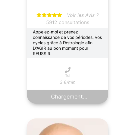
Voir les Avis ?
5912 consultations
Appelez-moi et prenez
connaissance de vos périodes, vos
cycles grâce à l'Astrologie afin
D'AGIR au bon moment pour
REUSSIR.
Tel
3 €/min
Chargement...