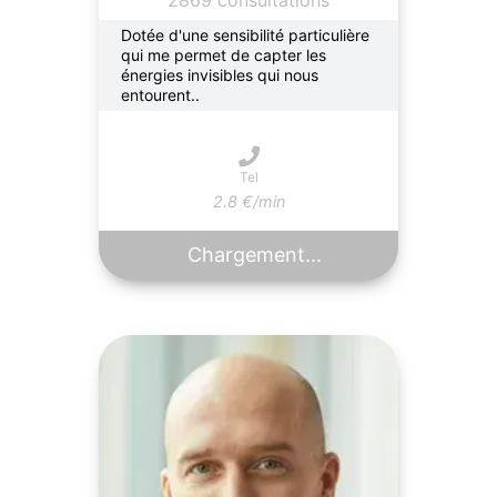
2869 consultations
Dotée d'une sensibilité particulière
qui me permet de capter les
énergies invisibles qui nous
entourent..
Tel
2.8 €/min
Chargement...