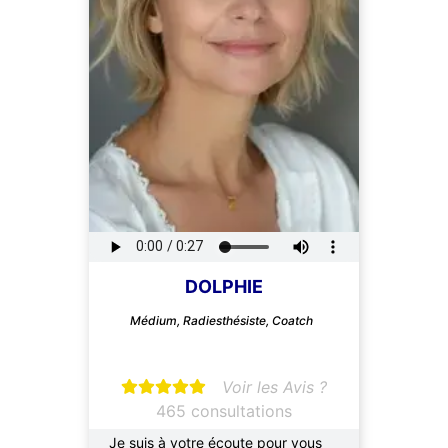
DOLPHIE
Médium, Radiesthésiste, Coatch
Voir les Avis ?
465 consultations
Je suis à votre écoute pour vous