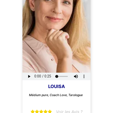
LOUISA
Médium pure, Coach Love, Tarologue
Voir les Avis ?