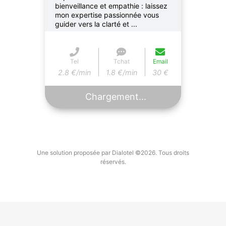
bienveillance et empathie : laissez
mon expertise passionnée vous
guider vers la clarté et ...
Tel
Tchat
Email
2.8 €/min
1.8 €/min
30 €
Chargement...
Une solution proposée par Dialotel ©2026. Tous droits
réservés.