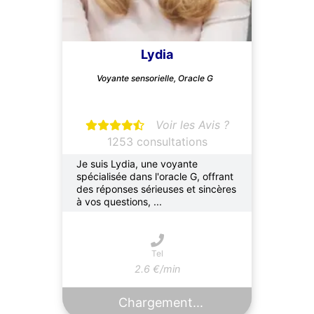
Lydia
Voyante sensorielle, Oracle G
Voir les Avis ?
1253 consultations
Je suis Lydia, une voyante
spécialisée dans l'oracle G, offrant
des réponses sérieuses et sincères
à vos questions, ...
Tel
2.6 €/min
Chargement...