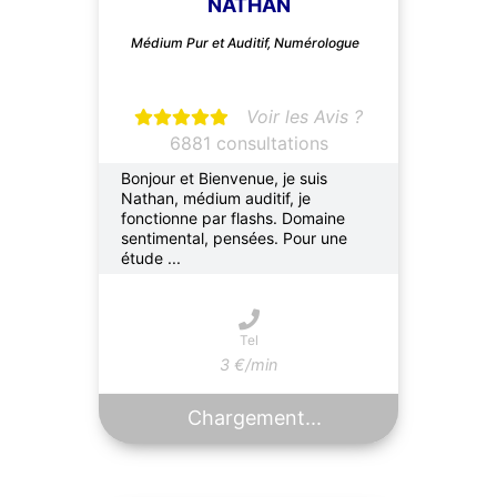
NATHAN
Médium Pur et Auditif, Numérologue
Voir les Avis ?
6881 consultations
Bonjour et Bienvenue, je suis
Nathan, médium auditif, je
fonctionne par flashs. Domaine
sentimental, pensées. Pour une
étude ...
Tel
3 €/min
Chargement...