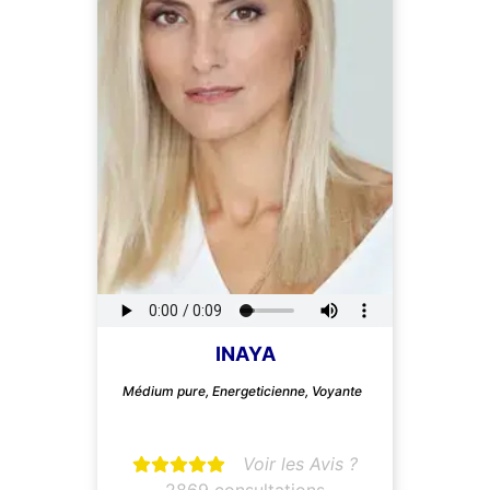
INAYA
Médium pure, Energeticienne, Voyante
Voir les Avis ?