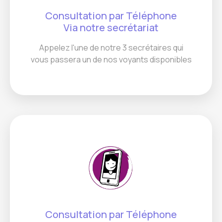
Consultation par Téléphone
Via notre secrétariat
Appelez l'une de notre 3 secrétaires qui
vous passera un de nos voyants disponibles
Consultation par Téléphone