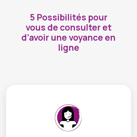
5 Possibilités pour
vous de consulter et
d’avoir une voyance en
ligne