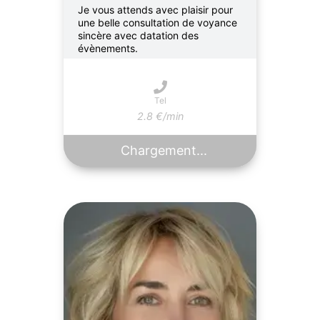
Je vous attends avec plaisir pour
une belle consultation de voyance
sincère avec datation des
évènements.
Tel
2.8 €/min
Chargement...