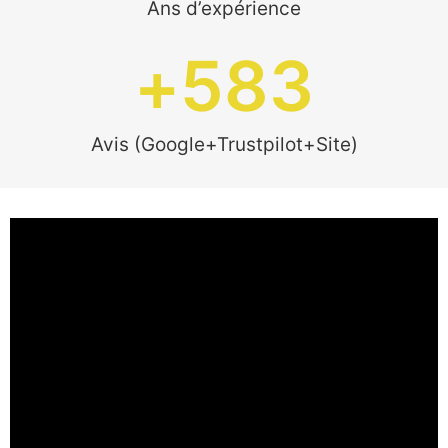
Ans d’expérience
+
583
Avis (Google+Trustpilot+Site)