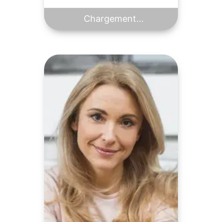
Chargement...