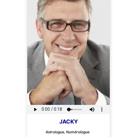
JACKY
Astrologue, Numérologue