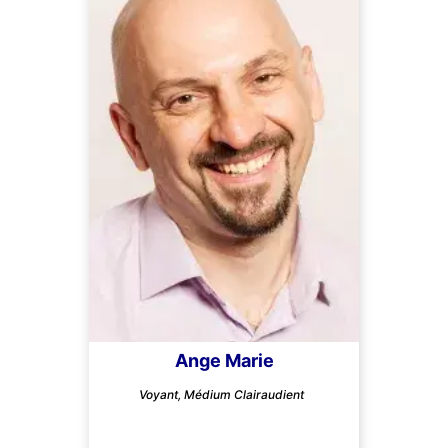
Ange Marie
Voyant, Médium Clairaudient