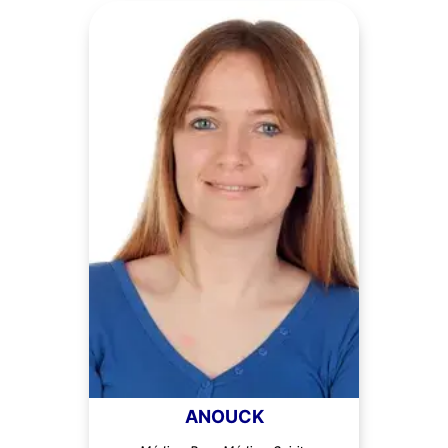
ANOUCK