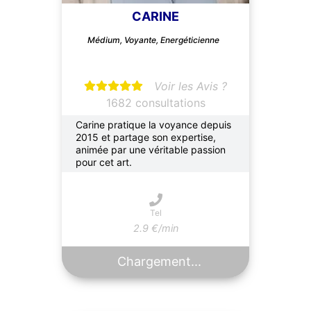
CARINE
Médium, Voyante, Energéticienne
Voir les Avis ?
1682 consultations
Carine pratique la voyance depuis
2015 et partage son expertise,
animée par une véritable passion
pour cet art.
Tel
2.9 €/min
Chargement...