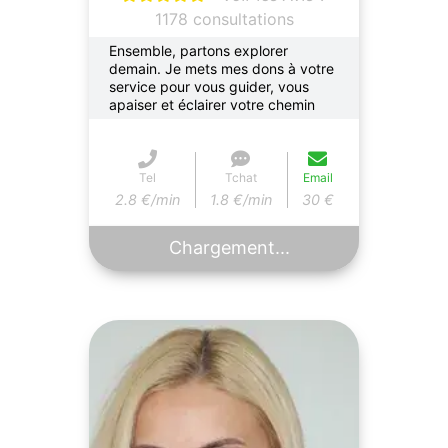
1178 consultations
Ensemble, partons explorer
demain. Je mets mes dons à votre
service pour vous guider, vous
apaiser et éclairer votre chemin
Tel
Tchat
Email
2.8 €/min
1.8 €/min
30 €
Chargement...