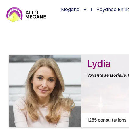
Megane
Voyance En Li
Lydia
Voyante sensorielle, 
1255 consultations