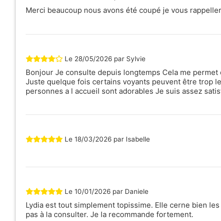
Merci beaucoup nous avons été coupé je vous rappeller
Le
28/05/2026
par
Sylvie
Bonjour Je consulte depuis longtemps Cela me permet 
Juste quelque fois certains voyants peuvent être trop l
personnes a l accueil sont adorables Je suis assez satisf
Le
18/03/2026
par
Isabelle
Le
10/01/2026
par
Daniele
Lydia est tout simplement topissime. Elle cerne bien les
pas à la consulter. Je la recommande fortement.