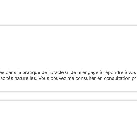
sée dans la pratique de l'oracle G. Je m'engage à répondre à vos
pacités naturelles. Vous pouvez me consulter en consultation pr