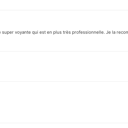
ne super voyante qui est en plus très professionnelle. Je la re