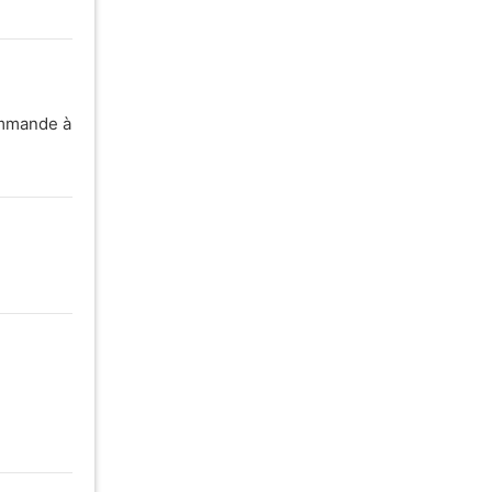
commande à