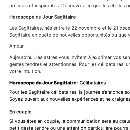
précises et inspirantes. Découvrez ce que les étoiles o
Horoscope du Jour Sagittaire
Les Sagittaires, nés entre le 22 novembre et le 21 déc
Sagittaire en quête de nouvelles opportunités ou que 
Amour
Aujourd’hui, les astres vous invitent à exprimer vos se
gestes tendres et attentionnés. Pour les célibataires, 
votre intuition.
Horoscope du Jour Sagittaire :
Célibataires
Pour les Sagittaire célibataires, la journée s’annonce 
Soyez ouvert aux nouvelles expériences et ne craignez
En couple
Si vous êtes en couple, la communication sera au cœur 
petit geste tendre ou une attention particulière pourrai