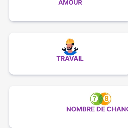
AMOUR
TRAVAIL
NOMBRE DE CHAN