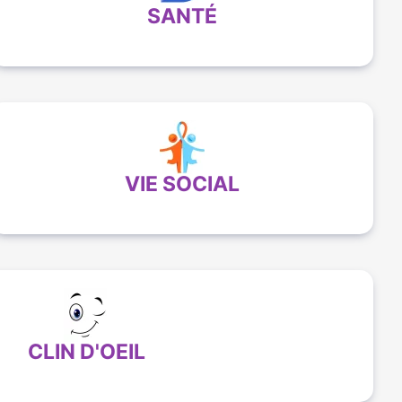
SANTÉ
VIE SOCIAL
CLIN D'OEIL