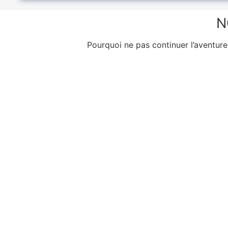
N
Pourquoi ne pas continuer l’aventur