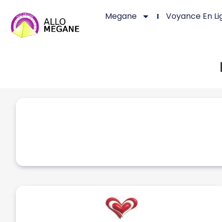
Megane
Voyance En Li