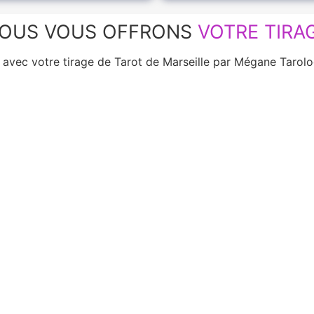
OUS VOUS OFFRONS
VOTRE TIRA
e avec votre tirage de Tarot de Marseille par Mégane Tar