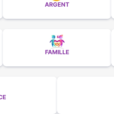
ARGENT
FAMILLE
CE