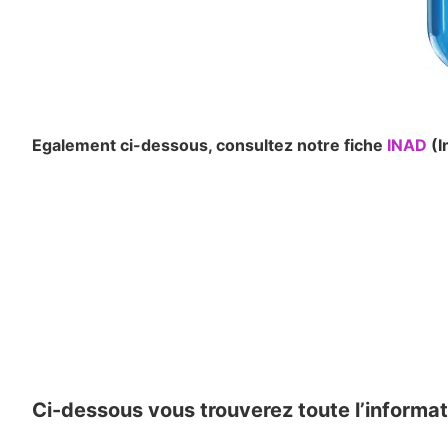
Egalement ci-dessous, consultez notre fiche
INAD
(I
Ci-dessous vous trouverez toute l’informat