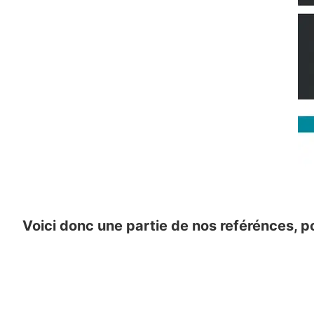
Voici donc une partie de nos reférénces, p