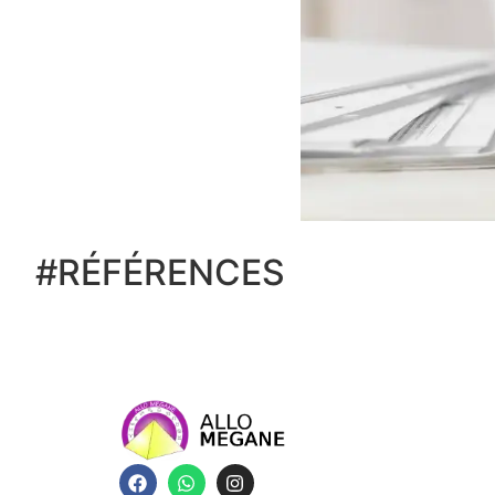
#RÉFÉRENCES