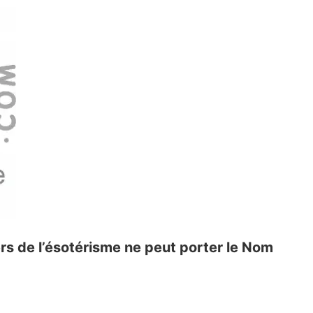
ers de l’ésotérisme ne peut porter le Nom