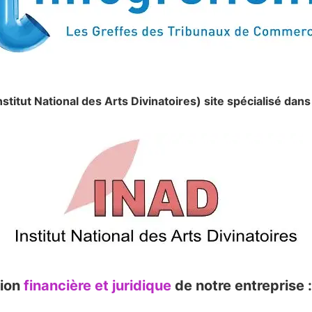
nstitut National des Arts Divinatoires) site spécialisé d
ion
financière et juridique
de notre entreprise :