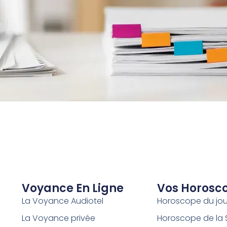
Voyance En Ligne
Vos Horosc
La Voyance Audiotel
Horoscope du jou
La Voyance privée
Horoscope de la