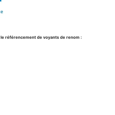
ans le référencement de voyants de renom :