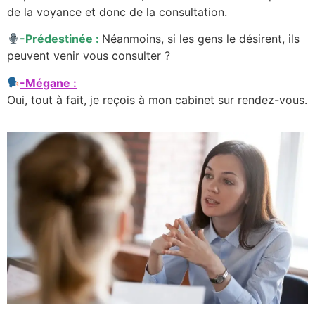
de la voyance et donc de la consultation.
-Prédestinée :
Néanmoins, si les gens le désirent, ils
peuvent venir vous consulter ?
-Mégane :
Oui, tout à fait, je reçois à mon cabinet sur rendez-vous.