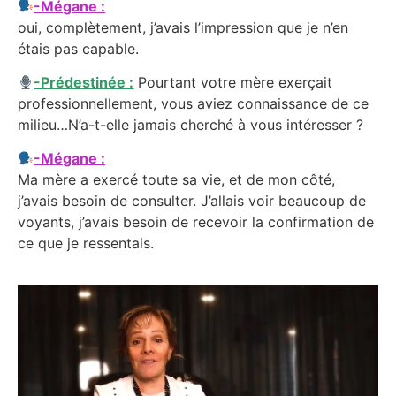
-Mégane :
oui, complètement, j’avais l’impression que je n’en
étais pas capable.
-Prédestinée :
Pourtant votre mère exerçait
professionnellement, vous aviez connaissance de ce
milieu…N’a-t-elle jamais cherché à vous intéresser ?
-Mégane :
Ma mère a exercé toute sa vie, et de mon côté,
j’avais besoin de consulter. J’allais voir beaucoup de
voyants, j’avais besoin de recevoir la confirmation de
ce que je ressentais.