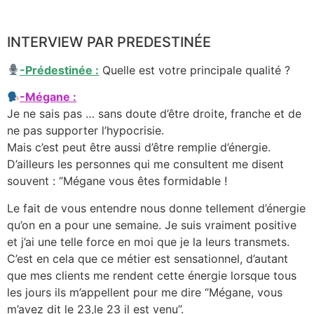
INTERVIEW PAR PREDESTINÉE
-Prédestinée :
Quelle est votre principale qualité ?
-Mégane :
Je ne sais pas … sans doute d’être droite, franche et de
ne pas supporter l’hypocrisie.
Mais c’est peut être aussi d’être remplie d’énergie.
D’ailleurs les personnes qui me consultent me disent
souvent : ‘’Mégane vous êtes formidable !
Le fait de vous entendre nous donne tellement d’énergie
qu’on en a pour une semaine. Je suis vraiment positive
et j’ai une telle force en moi que je la leurs transmets.
C’est en cela que ce métier est sensationnel, d’autant
que mes clients me rendent cette énergie lorsque tous
les jours ils m’appellent pour me dire ‘’Mégane, vous
m’avez dit le 23,le 23 il est venu’’.