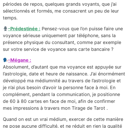
périodes de repos, quelques grands voyants, que j’ai
sélectionnés et formés, me consacrent un peu de leur
temps.
-Prédestinée :
Pensez-vous que l’on puisse faire une
voyance sérieuse uniquement par téléphone, sans la
présence physique du consultant, comme par exemple
sur votre service de voyance sans carte bancaire ?
-Mégane :
Absolument, d’autant que ma voyance est appuyée sur
l’astrologie, date et heure de naissance. J’ai énormément
développé ma médiumnité au travers de l’astrologie et
je n’ai plus besoin d’avoir la personne face à moi. En
complément, pendant la communication, je positionne
de 60 à 80 cartes en face de moi, afin de confirmer
mes impressions à travers mon Tirage de Tarot .
Quand on est un vrai médium, exercer de cette manière
ne pose aucune difficulté, et ne réduit en rien la qualité