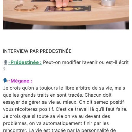
INTERVIEW PAR PREDESTINÉE
-Prédestinée :
Peut-on modifier l’avenir ou est-il écrit
?
-Mégane :
Je crois qu’on a toujours le libre arbitre de sa vie, mais
que les grands traits en sont tracés. Chacun doit
essayer de gérer sa vie au mieux. On dit semez positif
vous récolterez positif. C’est ce travail là qu’il faut faire.
Je crois que si toute sa vie on va au devant des
problèmes, on va automatiquement finir par les
rencontrer. La vie est tracée par la personnalité de