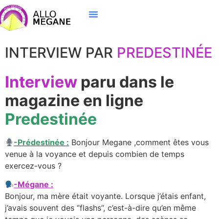
INTERVIEW PAR
PREDESTINÉE
Interview
paru dans le
magazine en ligne
Predestinée
-Prédestinée :
Bonjour Megane ,comment êtes vous
venue à la voyance et depuis combien de temps
exercez-vous ?
-Mégane :
Bonjour, ma mère était voyante. Lorsque j’étais enfant,
j’avais souvent des ‘’flashs’’, c’est-à-dire qu’en même