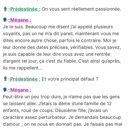
-Prédestinée :
On vous sent réellement passionnée.
-Mégane :
Je le suis. Beaucoup me disent j’ai appelé plusieurs
voyants, pas un ne m’a dit pareil, maintenant vous me
dites encore autre chose, parfois le contraire. Moi je
leur donne des dates précises, vérifiables. Vous savez,
je suis capable de leur dire vous avez une rentrée
d’argent tel jour, ça c’est du fiable. C’est ainsi qu’après,
ils me rappellent…
-Prédestinée :
Et votre principal défaut ?
-Mégane :
Peut-être un peu trop dure, je n’aime pas que les gens
se laissent aller. J’étais la 4ème d’une famille de 12
enfants, roué de coups. Deuxième fille, j’avais un
caractère assez perturbateur. Je demandais beaucoup
d’amour ; on ne nous en donnait pas. Je faisais pas mal