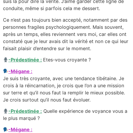
suis la pour dire la vérité. J’aime garder cette ligne de
conduite, même si parfois cela me dessert.
Ce n’est pas toujours bien accepté, notamment par des
personnes fragiles psychologiquement. Mais souvent,
après un temps, elles reviennent vers moi, car elles ont
constaté que je leur avais dit la vérité et non ce qui leur
faisait plaisir d’entendre sur le moment.
-Prédestinée :
Etes-vous croyante ?
-Mégane :
Je suis très croyante, avec une tendance tibétaine. Je
crois à la réincarnation, je crois que l’on a une mission
sur terre et qu’il nous faut la remplir le mieux possible.
Je crois surtout qu’il nous faut évoluer.
-Prédestinée :
Quelle expérience de voyance vous a
le plus marqué ?
-Mégane :