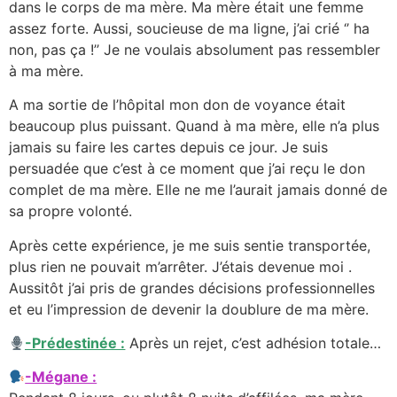
dans le corps de ma mère. Ma mère était une femme
assez forte. Aussi, soucieuse de ma ligne, j’ai crié ‘’ ha
non, pas ça !’’ Je ne voulais absolument pas ressembler
à ma mère.
A ma sortie de l’hôpital mon don de voyance était
beaucoup plus puissant. Quand à ma mère, elle n’a plus
jamais su faire les cartes depuis ce jour. Je suis
persuadée que c’est à ce moment que j’ai reçu le don
complet de ma mère. Elle ne me l’aurait jamais donné de
sa propre volonté.
Après cette expérience, je me suis sentie transportée,
plus rien ne pouvait m’arrêter. J’étais devenue moi .
Aussitôt j’ai pris de grandes décisions professionnelles
et eu l’impression de devenir la doublure de ma mère.
-Prédestinée :
Après un rejet, c’est adhésion totale…
-Mégane :