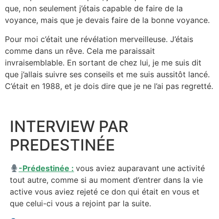
que, non seulement j’étais capable de faire de la
voyance, mais que je devais faire de la bonne voyance.
Pour moi c’était une révélation merveilleuse. J’étais
comme dans un rêve. Cela me paraissait
invraisemblable. En sortant de chez lui, je me suis dit
que j’allais suivre ses conseils et me suis aussitôt lancé.
C’était en 1988, et je dois dire que je ne l’ai pas regretté.
INTERVIEW PAR
PREDESTINÉE
-Prédestinée :
vous aviez auparavant une activité
tout autre, comme si au moment d’entrer dans la vie
active vous aviez rejeté ce don qui était en vous et
que celui-ci vous a rejoint par la suite.