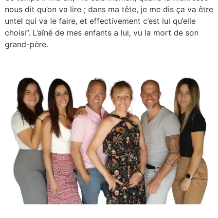
nous dit qu’on va lire ; dans ma tête, je me dis ça va être
untel qui va le faire, et effectivement c’est lui qu’elle
choisi’’. L’aîné de mes enfants a lui, vu la mort de son
grand-père.