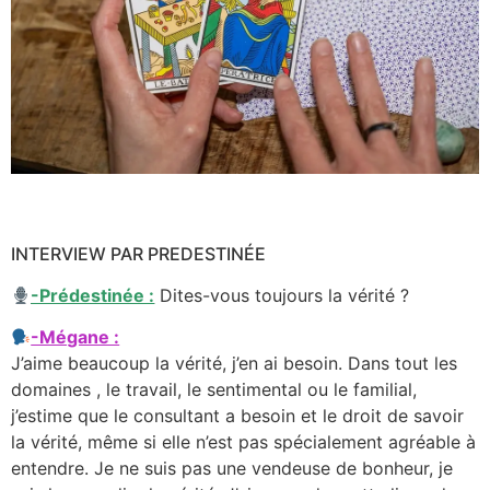
INTERVIEW PAR PREDESTINÉE
-Prédestinée :
Dites-vous toujours la vérité ?
-Mégane :
J’aime beaucoup la vérité, j’en ai besoin. Dans tout les
domaines , le travail, le sentimental ou le familial,
j’estime que le consultant a besoin et le droit de savoir
la vérité, même si elle n’est pas spécialement agréable à
entendre. Je ne suis pas une vendeuse de bonheur, je