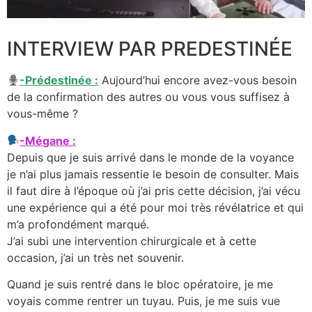
INTERVIEW PAR PREDESTINÉE
-Prédestinée :
Aujourd’hui encore avez-vous besoin
de la confirmation des autres ou vous vous suffisez à
vous-même ?
-Mégane :
Depuis que je suis arrivé dans le monde de la voyance
je n’ai plus jamais ressentie le besoin de consulter. Mais
il faut dire à l’époque où j’ai pris cette décision, j’ai vécu
une expérience qui a été pour moi très révélatrice et qui
m’a profondément marqué.
J’ai subi une intervention chirurgicale et à cette
occasion, j’ai un très net souvenir.
Quand je suis rentré dans le bloc opératoire, je me
voyais comme rentrer un tuyau. Puis, je me suis vue