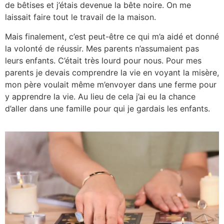
de bêtises et j’étais devenue la bête noire. On me
laissait faire tout le travail de la maison.
Mais finalement, c’est peut-être ce qui m’a aidé et donné
la volonté de réussir. Mes parents n’assumaient pas
leurs enfants. C’était très lourd pour nous. Pour mes
parents je devais comprendre la vie en voyant la misère,
mon père voulait même m’envoyer dans une ferme pour
y apprendre la vie. Au lieu de cela j’ai eu la chance
d’aller dans une famille pour qui je gardais les enfants.