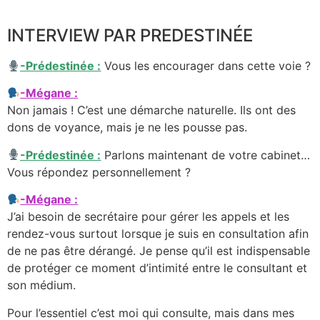
INTERVIEW PAR PREDESTINÉE
-Prédestinée :
Vous les encourager dans cette voie ?
-Mégane :
Non jamais ! C’est une démarche naturelle. Ils ont des
dons de voyance, mais je ne les pousse pas.
-Prédestinée :
Parlons maintenant de votre cabinet…
Vous répondez personnellement ?
-Mégane :
J’ai besoin de secrétaire pour gérer les appels et les
rendez-vous surtout lorsque je suis en consultation afin
de ne pas être dérangé. Je pense qu’il est indispensable
de protéger ce moment d’intimité entre le consultant et
son médium.
Pour l’essentiel c’est moi qui consulte, mais dans mes