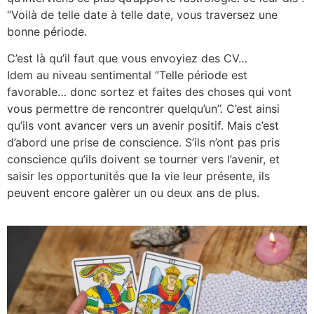
‘’Voilà de telle date à telle date, vous traversez une
bonne période.
C’est là qu’il faut que vous envoyiez des CV…
Idem au niveau sentimental ‘’Telle période est
favorable… donc sortez et faites des choses qui vont
vous permettre de rencontrer quelqu’un’’. C’est ainsi
qu’ils vont avancer vers un avenir positif. Mais c’est
d’abord une prise de conscience. S’ils n’ont pas pris
conscience qu’ils doivent se tourner vers l’avenir, et
saisir les opportunités que la vie leur présente, ils
peuvent encore galèrer un ou deux ans de plus.