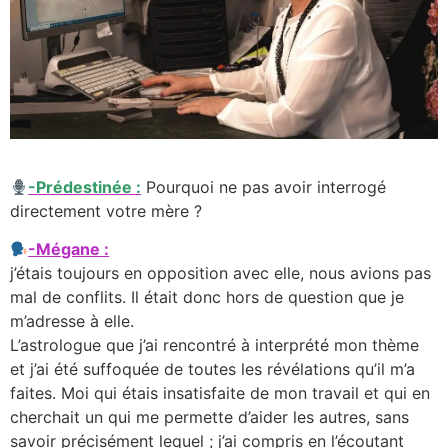
-Prédestinée :
Pourquoi ne pas avoir interrogé
directement votre mère ?
-Mégane :
j’étais toujours en opposition avec elle, nous avions pas
mal de conflits. Il était donc hors de question que je
m’adresse à elle.
L’astrologue que j’ai rencontré à interprété mon thème
et j’ai été suffoquée de toutes les révélations qu’il m’a
faites. Moi qui étais insatisfaite de mon travail et qui en
cherchait un qui me permette d’aider les autres, sans
savoir précisément lequel ; j’ai compris en l’écoutant