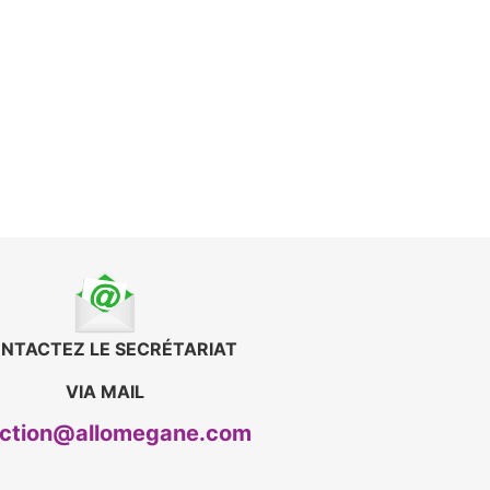
NTACTEZ LE SECRÉTARIAT
VIA MAIL
ection@allomegane.com