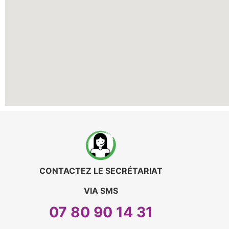
CONTACTEZ LE SECRÉTARIAT
VIA SMS
07 8
0 90 14 31