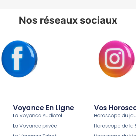
Nos réseaux sociaux
Voyance En Ligne
Vos Horosc
La Voyance Audiotel
Horoscope du jou
La Voyance privée
Horoscope de la