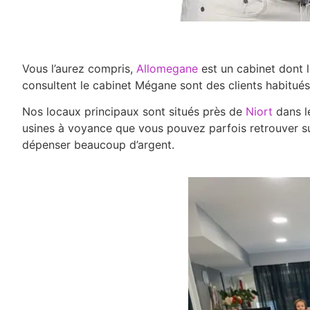
Vous l’aurez compris,
Allomegane
est un cabinet dont 
consultent le cabinet Mégane sont des clients habitués
Nos locaux principaux sont situés près de
Niort
dans l
usines à voyance que vous pouvez parfois retrouver sur I
dépenser beaucoup d’argent.