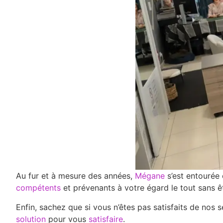
Au fur et à mesure des années,
Mégane
s’est entourée
compétents
et prévenants à votre égard le tout sans 
Enfin, sachez que si vous n’êtes pas satisfaits de nos 
solution
pour vous
satisfaire
.