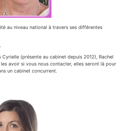
té au niveau national à travers ses différentes
.
es Cyrielle (présente au cabinet depuis 2012), Rachel
es avoir si vous nous contacter, elles seront là pour
ns un cabinet concurrent.