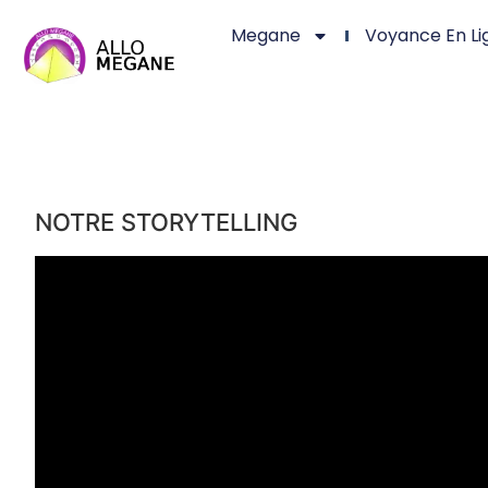
Megane
Voyance En Li
NOTRE STORYTELLING