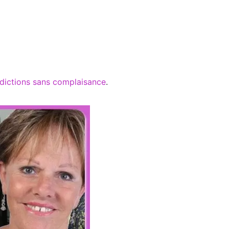
dictions sans complaisance
.