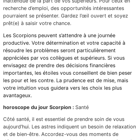
inattendue de la part de vos supérieurs. Pour ceux en
recherche d’emploi, des opportunités intéressantes
pourraient se présenter. Gardez l’œil ouvert et soyez
prêt(e) à saisir votre chance.
Les Scorpions peuvent s’attendre à une journée
productive. Votre détermination et votre capacité à
résoudre les problèmes seront particulièrement
appréciées par vos collègues et supérieurs. Si vous
envisagez de prendre des décisions financières
importantes, les étoiles vous conseillent de bien peser
les pour et les contre. La prudence est de mise, mais
votre intuition vous guidera vers les choix les plus
avantageux.
horoscope du jour Scorpion :
Santé
Côté santé, il est essentiel de prendre soin de vous
aujourd’hui. Les astres indiquent un besoin de relaxation
et de bien-être. Accordez-vous des moments de