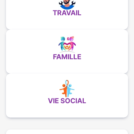
TRAVAIL
FAMILLE
VIE SOCIAL