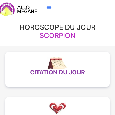
HOROSCOPE DU JOUR
SCORPION
CITATION DU JOUR