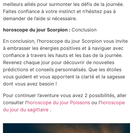
meilleurs alliés pour surmonter les défis de la journée.
Faites confiance à votre instinct et n’hésitez pas à
demander de l’aide si nécessaire.
horoscope du jour Scorpion :
Conclusion
En conclusion, l’horoscope du jour Scorpion vous invite
à embrasser les énergies positives et à naviguer avec
confiance à travers les hauts et les bas de la journée.
Revenez chaque jour pour découvrir de nouvelles
prédictions et conseils personnalisés. Que les étoiles
vous guident et vous apportent la clarté et la sagesse
dont vous avez besoin !
Pour continuer l’aventure vous avez 2 possibilités, aller
consulter l’
horoscope du jour Poissons
ou l’
horoscope
du jour du sagittaire
.