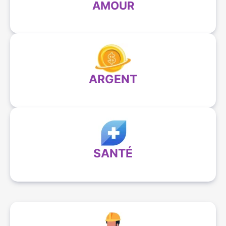
AMOUR
ARGENT
SANTÉ