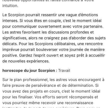
intuition.
Le Scorpion pourrait ressentir une vague d’émotions
intenses. Si vous êtes en couple, c’est le moment idéal
pour communiquer ouvertement avec votre partenaire.
Les astres favorisent les discussions profondes et
significatives, alors ne craignez pas d’aborder des sujets
délicats. Pour les Scorpions célibataires, une rencontre
imprévue pourrait bouleverser votre journée de manière
positive. Gardez l’esprit ouvert et soyez prêt à accueillir
de nouvelles expériences.
horoscope du jour Scorpion :
Travail
Sur le plan professionnel, les astres vous encouragent à
faire preuve de persévérance et de détermination. Si
vous avez des projets en cours, c’est le moment idéal
pour les finaliser. Vos efforts seront récompensés et
vous pourriez même recevoir une reconnaissance