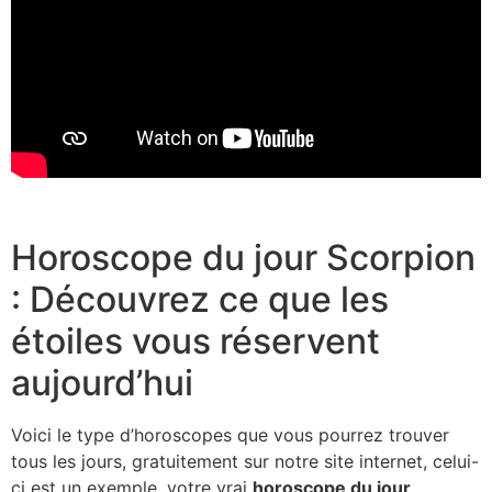
Horoscope du jour Scorpion
: Découvrez ce que les
étoiles vous réservent
aujourd’hui
Voici le type d’horoscopes que vous pourrez trouver
tous les jours, gratuitement sur notre site internet, celui-
ci est un exemple, votre vrai
horoscope du jour