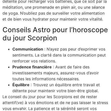
détente pour recharger vos batteries, que ce soit par la
méditation, une promenade en plein air, ou une séance
de yoga. N’oubliez pas de surveiller votre alimentation
et de bien vous hydrater pour maintenir votre vitalité.
Conseils Astro pour l’horoscope
du jour Scorpion
Communication
: N’ayez pas peur d’exprimer vos
sentiments. La clarté dans la communication peut
renforcer vos relations.
Prudence financière
: Avant de faire des
investissements majeurs, assurez-vous d’avoir
toutes les informations nécessaires.
Équilibre
: Trouvez un équilibre entre travail et
détente pour maintenir votre bien-être global.
Le conseil du jour pour les Scorpions est de rester
attentif(ve) à vos émotions et de ne pas laisser le stress
vous envahir. La patience et la sérénité seront vos