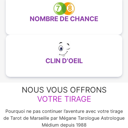
NOMBRE DE CHANCE
CLIN D'OEIL
NOUS VOUS OFFRONS
VOTRE TIRAGE
Pourquoi ne pas continuer l’aventure avec votre tirage
de Tarot de Marseille par Mégane Tarologue Astrologue
Médium depuis 1988