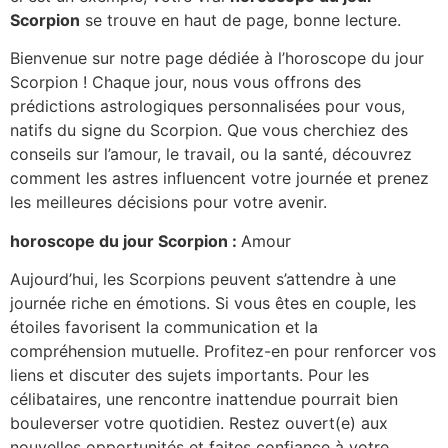
Scorpion
se trouve en haut de page, bonne lecture.
Bienvenue sur notre page dédiée à l’horoscope du jour
Scorpion ! Chaque jour, nous vous offrons des
prédictions astrologiques personnalisées pour vous,
natifs du signe du Scorpion. Que vous cherchiez des
conseils sur l’amour, le travail, ou la santé, découvrez
comment les astres influencent votre journée et prenez
les meilleures décisions pour votre avenir.
horoscope du jour Scorpion :
Amour
Aujourd’hui, les Scorpions peuvent s’attendre à une
journée riche en émotions. Si vous êtes en couple, les
étoiles favorisent la communication et la
compréhension mutuelle. Profitez-en pour renforcer vos
liens et discuter des sujets importants. Pour les
célibataires, une rencontre inattendue pourrait bien
bouleverser votre quotidien. Restez ouvert(e) aux
nouvelles opportunités et faites confiance à votre