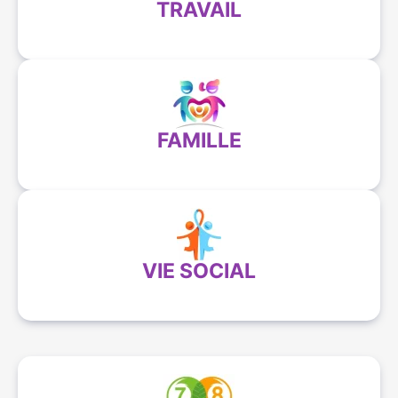
TRAVAIL
FAMILLE
VIE SOCIAL