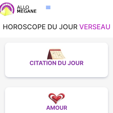
HOROSCOPE DU JOUR
VERSEAU
CITATION DU JOUR
AMOUR