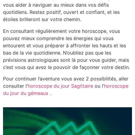
vous aider à naviguer au mieux dans vos défis
quotidiens. Restez positif, ouvert et confiant, et les
étoiles brilleront sur votre chemin.
En consultant régulièrement votre horoscope, vous
pouvez mieux comprendre les énergies qui vous
entourent et vous préparer à affronter les hauts et les
bas de la vie quotidienne. N’oubliez pas que les
prévisions astrologiques sont là pour vous guider, mais
c’est vous qui avez le pouvoir de façonner votre destin.
Pour continuer l’aventure vous avez 2 possibilités, aller
consulter l’
horoscope du jour Sagittaire
ou l’
horoscope
du jour du gémeaux
.