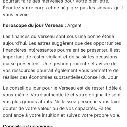
pourrait faire des merveilles pour votre bien-être.
Écoutez votre corps et ne négligez pas les signaux qu’il
vous envoie.
horoscope du jour Verseau :
Argent
Les finances du Verseau sont sous une bonne étoile
aujourd’hui. Les astres suggèrent que des opportunités
financières intéressantes pourraient se présenter. Il est
important de rester vigilant et de saisir les occasions
qui se présentent. Une gestion prudente et avisée de
vos ressources pourrait également vous permettre de
réaliser des économies substantielles.Conseil du Jour
Le conseil du jour pour le Verseau est de rester fidèle à
vous-même. Votre authenticité et votre originalité sont
vos plus grands atouts. Ne laissez personne vous faire
douter de votre valeur ou de vos capacités. Faites
confiance à votre intuition et suivez votre propre voie.
Conseils astrologiques