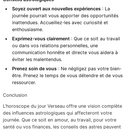
Soyez ouvert aux nouvelles expériences
: La
journée pourrait vous apporter des opportunités
inattendues. Accueillez-les avec curiosité et
enthousiasme.
Exprimez-vous clairement
: Que ce soit au travail
ou dans vos relations personnelles, une
communication honnête et directe vous aidera à
éviter les malentendus.
Prenez soin de vous
: Ne négligez pas votre bien-
être. Prenez le temps de vous détendre et de vous
ressourcer.
Conclusion
L’horoscope du jour Verseau offre une vision complète
des influences astrologiques qui affecteront votre
journée. Que ce soit en amour, au travail, pour votre
santé ou vos finances, les conseils des astres peuvent