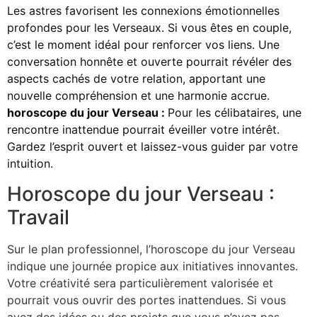
Les astres favorisent les connexions émotionnelles
profondes pour les Verseaux. Si vous êtes en couple,
c’est le moment idéal pour renforcer vos liens. Une
conversation honnête et ouverte pourrait révéler des
aspects cachés de votre relation, apportant une
nouvelle compréhension et une harmonie accrue.
horoscope du jour Verseau :
Pour les célibataires, une
rencontre inattendue pourrait éveiller votre intérêt.
Gardez l’esprit ouvert et laissez-vous guider par votre
intuition.
Horoscope du jour Verseau :
Travail
Sur le plan professionnel, l’horoscope du jour Verseau
indique une journée propice aux initiatives innovantes.
Votre créativité sera particulièrement valorisée et
pourrait vous ouvrir des portes inattendues. Si vous
avez des idées ou des projets que vous n’avez pas