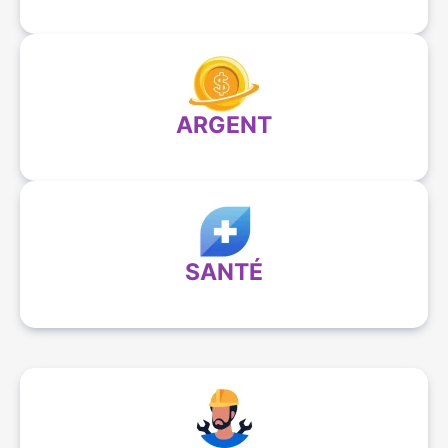
ARGENT
SANTÉ