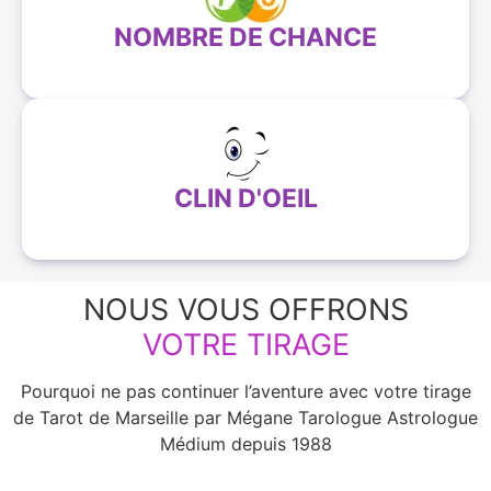
NOMBRE DE CHANCE
CLIN D'OEIL
NOUS VOUS OFFRONS
VOTRE TIRAGE
Pourquoi ne pas continuer l’aventure avec votre tirage
de Tarot de Marseille par Mégane Tarologue Astrologue
Médium depuis 1988