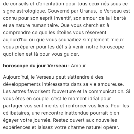
de conseils et d’orientation pour tous ceux nés sous ce
signe astrologique. Gouverné par Uranus, le Verseau est
connu pour son esprit inventif, son amour de la liberté
et sa nature humanitaire. Que vous cherchiez à
comprendre ce que les étoiles vous réservent
aujourd’hui ou que vous souhaitiez simplement mieux
vous préparer pour les défis à venir, notre horoscope
quotidien est là pour vous guider.
horoscope du jour Verseau :
Amour
Aujourd’hui, le Verseau peut s’attendre à des
développements intéressants dans sa vie amoureuse.
Les astres favorisent l’ouverture et la communication. Si
vous êtes en couple, c’est le moment idéal pour
partager vos sentiments et renforcer vos liens. Pour les
célibataires, une rencontre inattendue pourrait bien
égayer votre journée. Restez ouvert aux nouvelles
expériences et laissez votre charme naturel opérer.