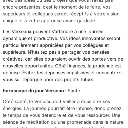
encore présentés, c’est le moment de le faire. Vos
supérieurs et collègues seront réceptifs à votre vision
unique et à votre approche avant-gardiste.
Les Verseaux peuvent s’attendre à une journée
dynamique et productive. Vos idées innovantes seront
particulièrement appréciées par vos collègues et
supérieurs. N’hésitez pas à partager vos pensées
créatives, car elles pourraient ouvrir des portes vers de
nouvelles opportunités. Côté finances, la prudence est
de mise. Évitez les dépenses impulsives et concentrez-
vous sur l’épargne pour des projets futurs.
horoscope du jour Verseau :
Santé
Côté santé, le Verseau doit veiller à équilibrer ses
énergies. La journée pourrait être intense, donc prenez
le temps de vous détendre et de vous ressourcer. Une
séance de méditation ou une promenade dans la nature