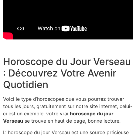
Horoscope du Jour Verseau
: Découvrez Votre Avenir
Quotidien
Voici le type d’horoscopes que vous pourrez trouver
tous les jours, gratuitement sur notre site internet, celui-
ci est un exemple, votre vrai
horoscope du jour
Verseau
se trouve en haut de page, bonne lecture.
L’ horoscope du jour Verseau est une source précieuse