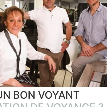
UN BON VOYANT