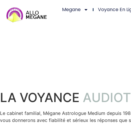
Megane
Voyance En Li
LA VOYANCE
AUDIOT
Le cabinet familial, Mégane Astrologue Medium depuis 1
vous donnerons avec fiabilité et sérieux les réponses que