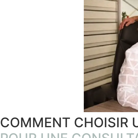
COMMENT CHOISIR 