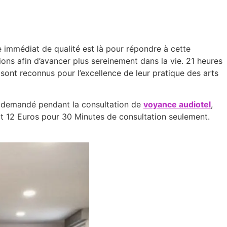
e immédiat de qualité est là pour répondre à cette
ons afin d’avancer plus sereinement dans la vie. 21 heures
s sont reconnus pour l’excellence de leur pratique des arts
as demandé pendant la consultation de
voyance audiotel
,
it 12 Euros pour 30 Minutes de consultation seulement.