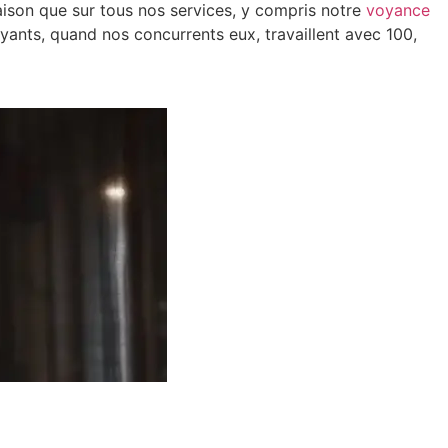
 raison que sur tous nos services, y compris notre
voyance
voyants, quand nos concurrents eux, travaillent avec 100,