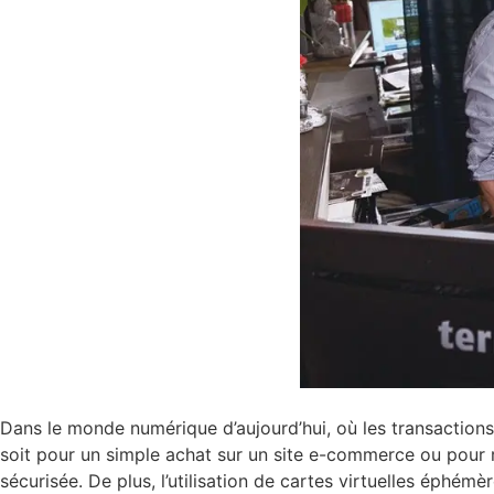
Dans le monde numérique d’aujourd’hui, où les transactions
soit pour un simple achat sur un site e-commerce ou pour 
sécurisée. De plus, l’utilisation de cartes virtuelles éphém