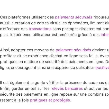
Ces plateformes utilisent des
paiements sécurisés
rigoureux
aussi la création de cartes virtuelles éphémères, limitant ai
d’effectuer des
transactions
sans partager directement son n
plus, l’expérience utilisateur est améliorée grâce à des
inter
Ainsi, adopter ces moyens de
paiement sécurisés
devient u
profitant d’une expérience d’achat en ligne sans faille. Avec
pratiques en matière de sécurité des paiements en ligne. 
ligne, encourageant ainsi une expérience utilisateur
positiv
Il est également sage de vérifier la présence du cadenas da
Enfin, garder un œil sur les r
elevés bancaires
et activer les
sécurité des paiements en ligne repose sur une combinaison
restent à la fois
pratiques et protégés.