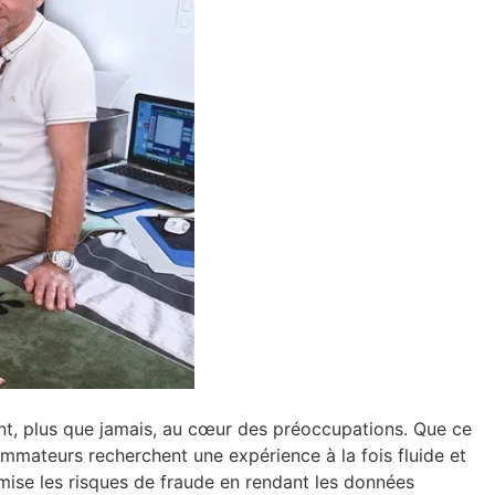
t, plus que jamais, au cœur des préoccupations. Que ce
mmateurs recherchent une expérience à la fois fluide et
nimise les risques de fraude en rendant les données