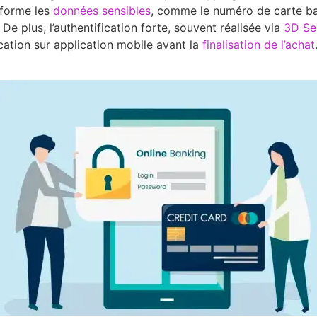
sforme les
données sensibles
, comme le numéro de carte ban
 plus, l’authentification forte, souvent réalisée via
3D Se
cation sur application mobile avant la
finalisation de l’achat