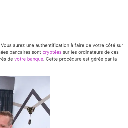
 Vous aurez une authentification à faire de votre côté sur
nées bancaires sont
cryptées
sur les ordinateurs de ces
près de
votre banque
. Cette procédure est gérée par la