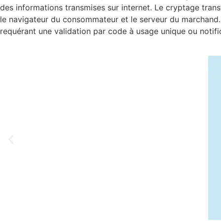
des informations transmises sur internet. Le cryptage tran
le navigateur du consommateur et le serveur du marchand. De
requérant une validation par code à usage unique ou notifi