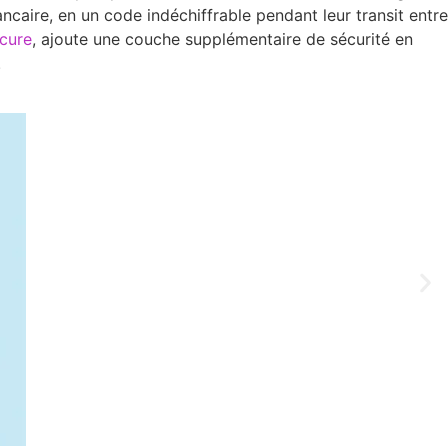
caire, en un code indéchiffrable pendant leur transit entre
cure
, ajoute une couche supplémentaire de sécurité en
.