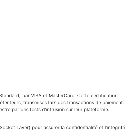
tandard) par VISA et MasterCard. Cette certification
étenteurs, transmises lors des transactions de paiement.
stre par des tests d’intrusion sur leur plateforme.
cket Layer) pour assurer la confidentialité et l’intégrité