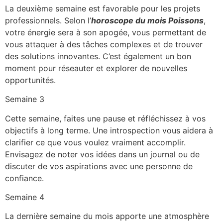
La deuxième semaine est favorable pour les projets
professionnels. Selon l’
horoscope du mois Poissons
,
votre énergie sera à son apogée, vous permettant de
vous attaquer à des tâches complexes et de trouver
des solutions innovantes. C’est également un bon
moment pour réseauter et explorer de nouvelles
opportunités.
Semaine 3
Cette semaine, faites une pause et réfléchissez à vos
objectifs à long terme. Une introspection vous aidera à
clarifier ce que vous voulez vraiment accomplir.
Envisagez de noter vos idées dans un journal ou de
discuter de vos aspirations avec une personne de
confiance.
Semaine 4
La dernière semaine du mois apporte une atmosphère