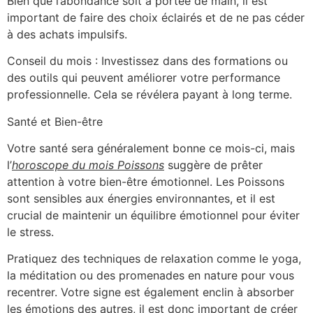
Bien que l’abondance soit à portée de main, il est
important de faire des choix éclairés et de ne pas céder
à des achats impulsifs.
Conseil du mois : Investissez dans des formations ou
des outils qui peuvent améliorer votre performance
professionnelle. Cela se révélera payant à long terme.
Santé et Bien-être
Votre santé sera généralement bonne ce mois-ci, mais
l’
horoscope du mois Poissons
suggère de prêter
attention à votre bien-être émotionnel. Les Poissons
sont sensibles aux énergies environnantes, et il est
crucial de maintenir un équilibre émotionnel pour éviter
le stress.
Pratiquez des techniques de relaxation comme le yoga,
la méditation ou des promenades en nature pour vous
recentrer. Votre signe est également enclin à absorber
les émotions des autres, il est donc important de créer