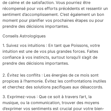
de calme et de satisfaction. Vous pourriez être
récompensé pour vos efforts précédents et ressentir un
sentiment d’accomplissement. C’est également un bon
moment pour planifier vos prochaines étapes ou pour
prendre des décisions importantes.
Conseils Astrologiques
1. Suivez vos intuitions : En tant que Poissons, votre
intuition est une de vos plus grandes forces. Faites
confiance à vos instincts, surtout lorsqu’il s’agit de
prendre des décisions importantes.
2. Évitez les conflits : Les énergies de ce mois sont
propices à l’harmonie. Évitez les confrontations inutiles
et cherchez des solutions pacifiques aux désaccords.
3. Exprimez-vous : Que ce soit à travers l’art, la
musique, ou la communication, trouver des moyens
d’exprimer vos sentiments est crucial pour votre bien-