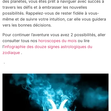
des planètes, vous êtes prêt à naviguer avec succès à
travers les défis et à embrasser les nouvelles
possibilités. Rappelez-vous de rester fidèle à vous-
même et de suivre votre intuition, car elle vous guidera
vers les bonnes décisions.
Pour continuer l’aventure vous avez 2 possibilités, aller
consulter tous nos
horoscopes du mois
ou lire
l’
infographie des douze signes astrologiques du
zodiaque
.
.