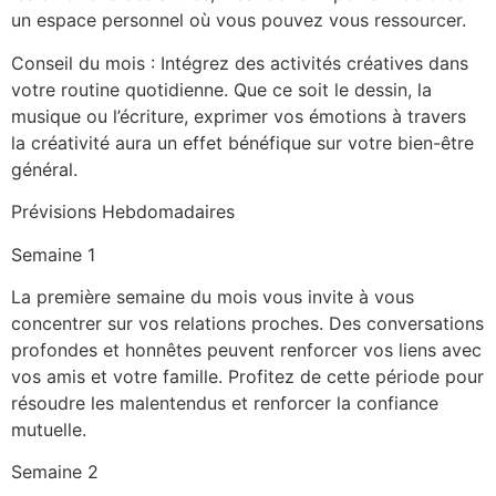
un espace personnel où vous pouvez vous ressourcer.
Conseil du mois : Intégrez des activités créatives dans
votre routine quotidienne. Que ce soit le dessin, la
musique ou l’écriture, exprimer vos émotions à travers
la créativité aura un effet bénéfique sur votre bien-être
général.
Prévisions Hebdomadaires
Semaine 1
La première semaine du mois vous invite à vous
concentrer sur vos relations proches. Des conversations
profondes et honnêtes peuvent renforcer vos liens avec
vos amis et votre famille. Profitez de cette période pour
résoudre les malentendus et renforcer la confiance
mutuelle.
Semaine 2