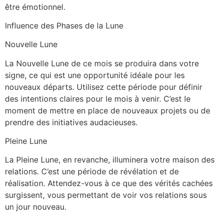
être émotionnel.
Influence des Phases de la Lune
Nouvelle Lune
La Nouvelle Lune de ce mois se produira dans votre
signe, ce qui est une opportunité idéale pour les
nouveaux départs. Utilisez cette période pour définir
des intentions claires pour le mois à venir. C’est le
moment de mettre en place de nouveaux projets ou de
prendre des initiatives audacieuses.
Pleine Lune
La Pleine Lune, en revanche, illuminera votre maison des
relations. C’est une période de révélation et de
réalisation. Attendez-vous à ce que des vérités cachées
surgissent, vous permettant de voir vos relations sous
un jour nouveau.