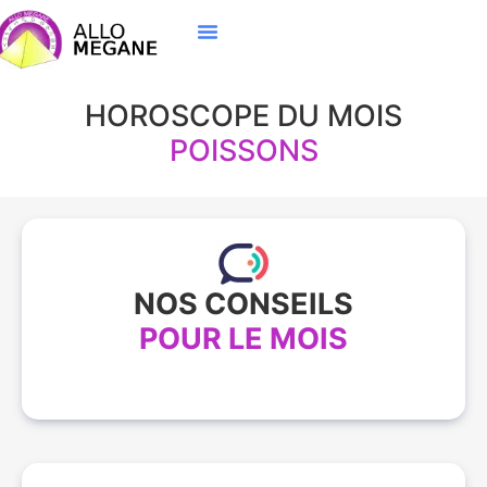
HOROSCOPE DU MOIS
POISSONS
NOS CONSEILS
POUR LE MOIS