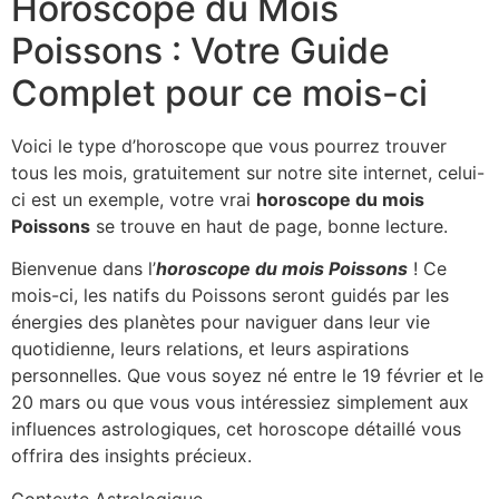
Horoscope du Mois
Poissons : Votre Guide
Complet pour ce mois-ci
Voici le type d’horoscope que vous pourrez trouver
tous les mois, gratuitement sur notre site internet, celui-
ci est un exemple, votre vrai
horoscope du mois
Poissons
se trouve en haut de page, bonne lecture.
Bienvenue dans l’
horoscope du mois Poissons
! Ce
mois-ci, les natifs du Poissons seront guidés par les
énergies des planètes pour naviguer dans leur vie
quotidienne, leurs relations, et leurs aspirations
personnelles. Que vous soyez né entre le 19 février et le
20 mars ou que vous vous intéressiez simplement aux
influences astrologiques, cet horoscope détaillé vous
offrira des insights précieux.
Contexte Astrologique