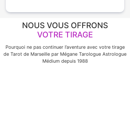
NOUS VOUS OFFRONS
VOTRE TIRAGE
Pourquoi ne pas continuer l’aventure avec votre tirage
de Tarot de Marseille par Mégane Tarologue Astrologue
Médium depuis 1988