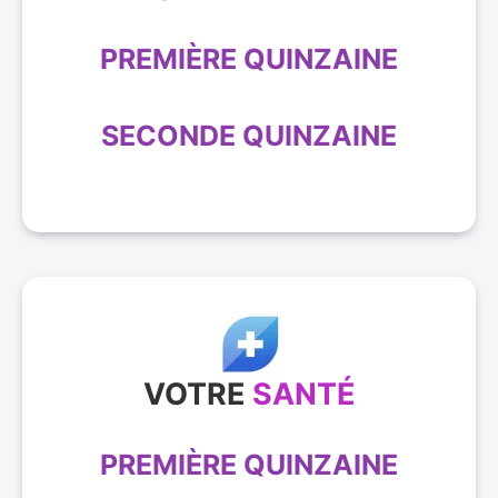
PREMIÈRE QUINZAINE
SECONDE QUINZAINE
VOTRE
SANTÉ
PREMIÈRE QUINZAINE