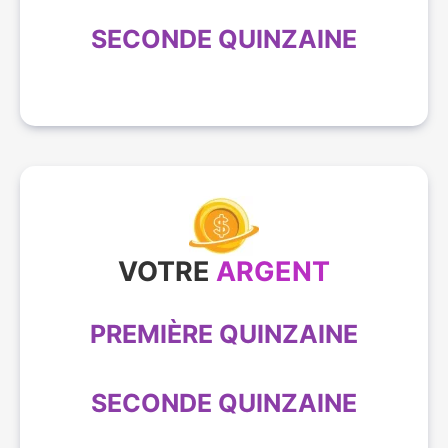
SECONDE QUINZAINE
VOTRE
ARGENT
PREMIÈRE QUINZAINE
SECONDE QUINZAINE