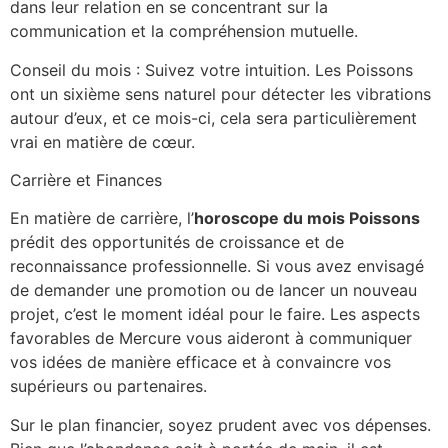
dans leur relation en se concentrant sur la
communication et la compréhension mutuelle.
Conseil du mois : Suivez votre intuition. Les Poissons
ont un sixième sens naturel pour détecter les vibrations
autour d’eux, et ce mois-ci, cela sera particulièrement
vrai en matière de cœur.
Carrière et Finances
En matière de carrière, l’
horoscope du mois Poissons
prédit des opportunités de croissance et de
reconnaissance professionnelle. Si vous avez envisagé
de demander une promotion ou de lancer un nouveau
projet, c’est le moment idéal pour le faire. Les aspects
favorables de Mercure vous aideront à communiquer
vos idées de manière efficace et à convaincre vos
supérieurs ou partenaires.
Sur le plan financier, soyez prudent avec vos dépenses.