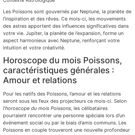
Les Poissons sont gouvernés par Neptune, la planète de
l’inspiration et des rêves. Ce mois-ci, les mouvements
des astres apportent des influences significatives dans
votre vie. Jupiter, la planète de l’expansion, forme un
aspect harmonieux avec Neptune, renforçant votre
intuition et votre créativité.
Horoscope du mois Poissons,
caractéristiques générales :
Amour et relations
Pour les natifs des Poissons, l’amour et les relations
seront sous les feux des projecteurs ce mois-ci. Selon
l’
horoscope du mois Poissons
, les célibataires
pourraient rencontrer une personne spéciale lors d’un
événement social ou par le biais d’amis communs. Les
Poissons en couple trouveront une nouvelle profondeur