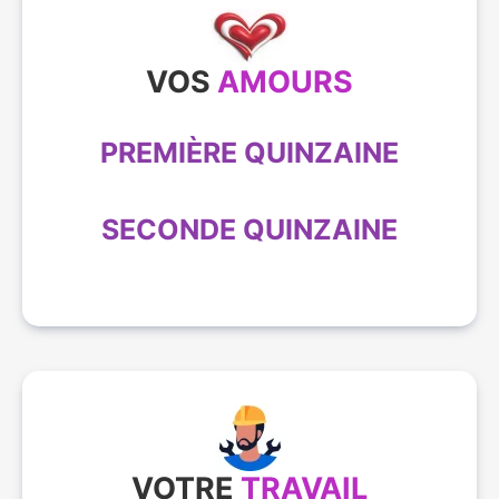
VOS
AMOURS
PREMIÈRE QUINZAINE
SECONDE QUINZAINE
VOTRE
TRAVAIL