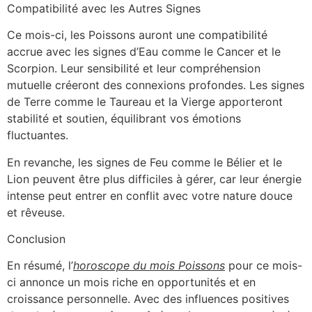
Compatibilité avec les Autres Signes
Ce mois-ci, les Poissons auront une compatibilité
accrue avec les signes d’Eau comme le Cancer et le
Scorpion. Leur sensibilité et leur compréhension
mutuelle créeront des connexions profondes. Les signes
de Terre comme le Taureau et la Vierge apporteront
stabilité et soutien, équilibrant vos émotions
fluctuantes.
En revanche, les signes de Feu comme le Bélier et le
Lion peuvent être plus difficiles à gérer, car leur énergie
intense peut entrer en conflit avec votre nature douce
et rêveuse.
Conclusion
En résumé, l’
horoscope du mois Poissons
pour ce mois-
ci annonce un mois riche en opportunités et en
croissance personnelle. Avec des influences positives