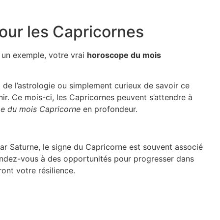
our les Capricornes
t un exemple, votre vrai
horoscope du mois
de l’astrologie ou simplement curieux de savoir ce
nir. Ce mois-ci, les Capricornes peuvent s’attendre à
e du mois Capricorne
en profondeur.
ar Saturne, le signe du Capricorne est souvent associé
Attendez-vous à des opportunités pour progresser dans
ont votre résilience.