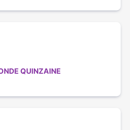
ONDE QUINZAINE