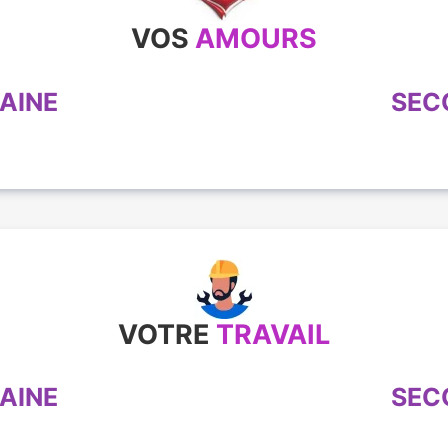
VOS
AMOURS
AINE
SEC
VOTRE
TRAVAIL
AINE
SEC