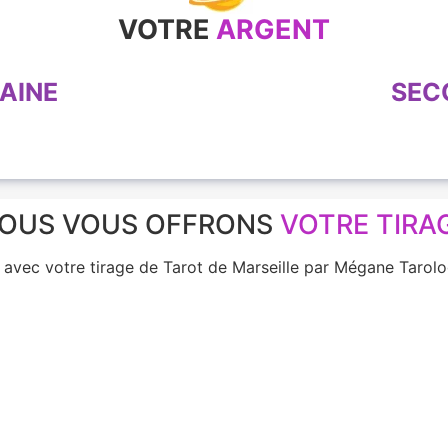
VOTRE
ARGENT
AINE
SEC
OUS VOUS OFFRONS
VOTRE TIRA
e avec votre tirage de Tarot de Marseille par Mégane Tar