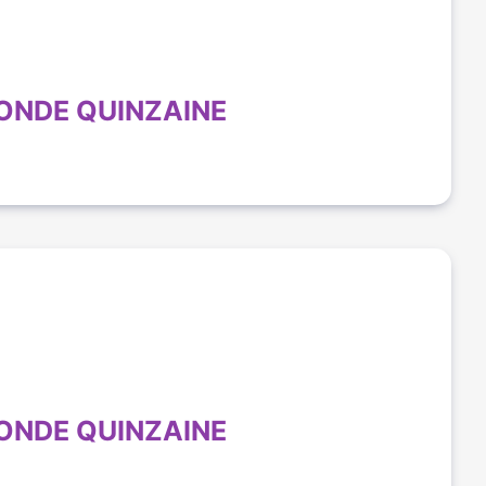
ONDE QUINZAINE
ONDE QUINZAINE