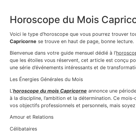
Horoscope du Mois Capricor
Voici le type d’horoscope que vous pourrez trouver tous
Capricorne
se trouve en haut de page, bonne lecture.
Bienvenue dans votre guide mensuel dédié à l’
horosco
que les étoiles vous réservent, cet article est conçu p
une série d’événements intéressants et de transformat
Les Énergies Générales du Mois
L’
horoscope du mois Capricorne
annonce une période 
à la discipline, l’ambition et la détermination. Ce moi
vos objectifs professionnels et personnels, mais soyez 
Amour et Relations
Célibataires