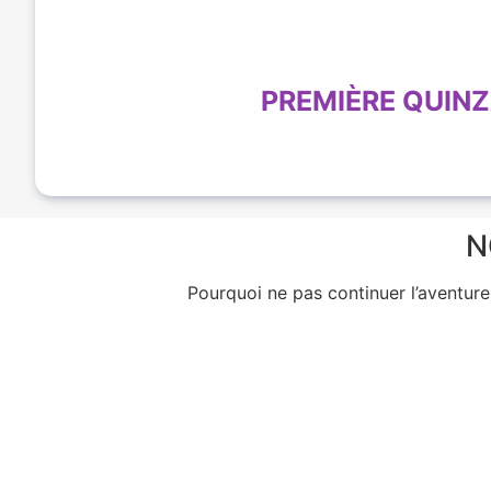
PREMIÈRE QUINZ
N
Pourquoi ne pas continuer l’aventur