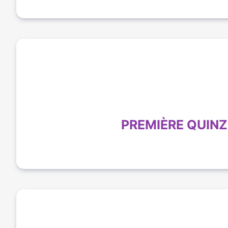
PREMIÈRE QUINZ