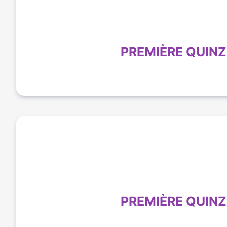
PREMIÈRE QUINZ
PREMIÈRE QUINZ