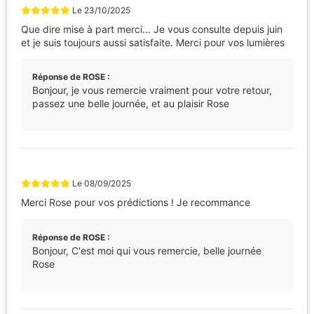
Le
23/10/2025
Que dire mise à part merci... Je vous consulte depuis juin
et je suis toujours aussi satisfaite. Merci pour vos lumières
Réponse de ROSE :
Bonjour, je vous remercie vraiment pour votre retour,
passez une belle journée, et au plaisir Rose
Le
08/09/2025
Merci Rose pour vos prédictions ! Je recommance
Réponse de ROSE :
Bonjour, C'est moi qui vous remercie, belle journée
Rose