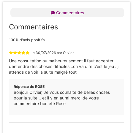
Commentaires
Commentaires
100% d'avis positifs
Le
30/07/2026
par
Olivier
Une consultation ou malheureusement il faut accepter
dentendre des choses difficiles ..on va dire c'est le jeu ..j
attends de voir la suite malgré tout
Réponse de ROSE :
Bonjour Olivier, Je vous souhaite de belles choses
pour la suite... et il y en aura! merci de votre
commentaire bon été Rose