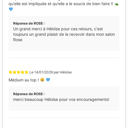
qu'elle est impliquée et qu'elle a le soucis de bien faire !!
Réponse de ROSE :
Un grand merci à Héloïse pour ces retours, c'est
toujours un grand plaisir de la recevoir dans mon salon
Rose
Le
14/01/2026
par
Héloïse
Médium au top !
Réponse de ROSE :
merci beaucoup Héloïse pour vos encouragements!