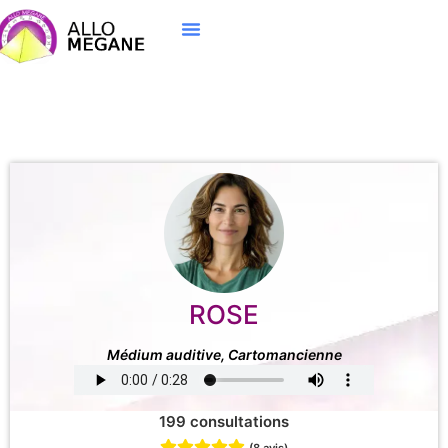
ROSE
Médium auditive, Cartomancienne
199 consultations