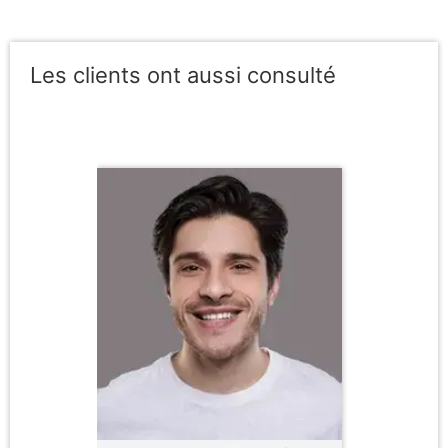
Les clients ont aussi consulté