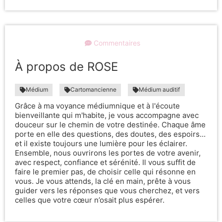
Commentaires
À propos de ROSE
Médium
Cartomancienne
Médium auditif
Grâce à ma voyance médiumnique et à l'écoute
bienveillante qui m'habite, je vous accompagne avec
douceur sur le chemin de votre destinée. Chaque âme
porte en elle des questions, des doutes, des espoirs...
et il existe toujours une lumière pour les éclairer.
Ensemble, nous ouvrirons les portes de votre avenir,
avec respect, confiance et sérénité. Il vous suffit de
faire le premier pas, de choisir celle qui résonne en
vous. Je vous attends, la clé en main, prête à vous
guider vers les réponses que vous cherchez, et vers
celles que votre cœur n’osait plus espérer.