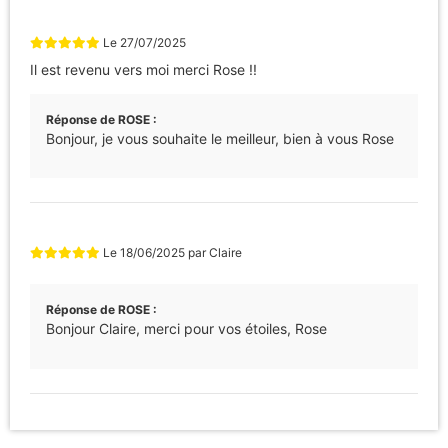
Le
27/07/2025
Il est revenu vers moi merci Rose !!
Réponse de ROSE :
Bonjour, je vous souhaite le meilleur, bien à vous Rose
Le
18/06/2025
par
Claire
Réponse de ROSE :
Bonjour Claire, merci pour vos étoiles, Rose