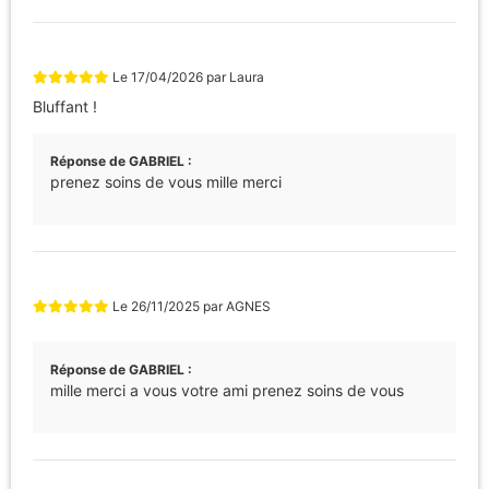
Le
17/04/2026
par
Laura
Bluffant !
Réponse de GABRIEL :
prenez soins de vous mille merci
Le
26/11/2025
par
AGNES
Réponse de GABRIEL :
mille merci a vous votre ami prenez soins de vous