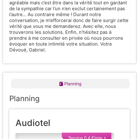
agréable mais c’est être dans la vérité tout en gardant
de la sympathie car l’un n’en exclut certainement pas
l’autre... Au contraire même ! Durant notre
conversation, je m’efforcerai donc de faire surgir cette
vérité que vous me demanderez. Avec elle, nous
trouverons les solutions. Enfin, n’hésitez pas à
prendre à me consulter en privée où nous pourrons
évoquer en toute intimité votre situation. Votre
Dévoué, Gabriel.
Planning
Planning
Audiotel
Service 0.4 €/min +