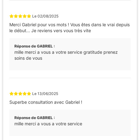
Le
02/08/2025
Merci Gabriel pour vos mots ! Vous êtes dans le vrai depuis
le début... Je reviens vers vous très vite
Réponse de GABRIEL :
mille merci a vous a votre service gratitude prenez
soins de vous
Le
13/06/2025
Superbe consultation avec Gabriel !
Réponse de GABRIEL :
mille merci a vous a votre service