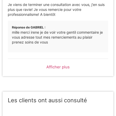
Je viens de terminer une consultation avec vous, j'en suis
plus que ravie! Je vous remercie pour votre
professionnalisme! A bientôt
Réponse de GABRIEL :
mille merci irene je de voir votre gentil commentaire je
vous adresse tout mes remerciements au plaisir
prenez soins de vous
Afficher plus
Les clients ont aussi consulté