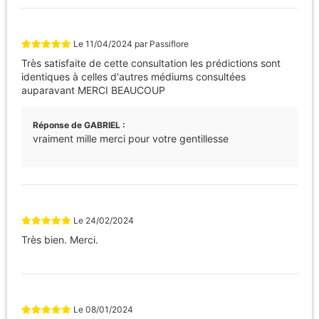
Le
11/04/2024
par
Passiflore
Très satisfaite de cette consultation les prédictions sont
identiques à celles d'autres médiums consultées
auparavant MERCI BEAUCOUP
Réponse de GABRIEL :
vraiment mille merci pour votre gentillesse
Le
24/02/2024
Très bien. Merci.
Le
08/01/2024