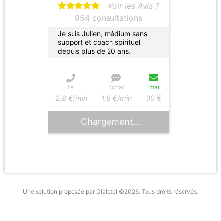
Voir les Avis ?
954 consultations
Je suis Julien, médium sans
support et coach spirituel
depuis plus de 20 ans.
Tel
Tchat
Email
2.8 €/min
1.8 €/min
30 €
Chargement...
Une solution proposée par Dialotel ©2026. Tous droits réservés.