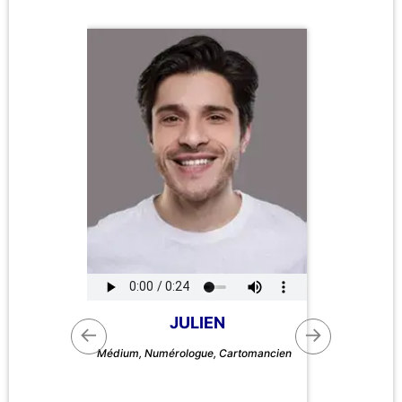
JULIEN
←
→
Médium, Numérologue, Cartomancien