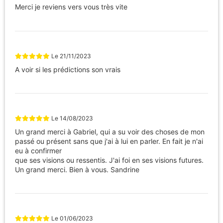
Merci je reviens vers vous très vite
Le
21/11/2023
A voir si les prédictions son vrais
Le
14/08/2023
Un grand merci à Gabriel, qui a su voir des choses de mon
passé ou présent sans que j'ai à lui en parler. En fait je n'ai
eu à confirmer
que ses visions ou ressentis. J'ai foi en ses visions futures.
Un grand merci. Bien à vous. Sandrine
Le
01/06/2023