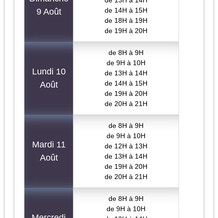
de 14H à 15H
9 Août
de 18H à 19H
de 19H à 20H
de 8H à 9H
de 9H à 10H
Lundi 10
de 13H à 14H
de 14H à 15H
Août
de 19H à 20H
de 20H à 21H
de 8H à 9H
de 9H à 10H
Mardi 11
de 12H à 13H
de 13H à 14H
Août
de 19H à 20H
de 20H à 21H
de 8H à 9H
de 9H à 10H
Mercredi