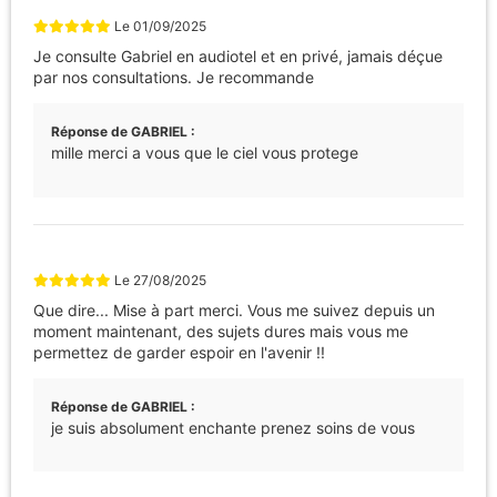
Le
01/09/2025
Je consulte Gabriel en audiotel et en privé, jamais déçue
par nos consultations. Je recommande
Réponse de GABRIEL :
mille merci a vous que le ciel vous protege
Le
27/08/2025
Que dire... Mise à part merci. Vous me suivez depuis un
moment maintenant, des sujets dures mais vous me
permettez de garder espoir en l'avenir !!
Réponse de GABRIEL :
je suis absolument enchante prenez soins de vous