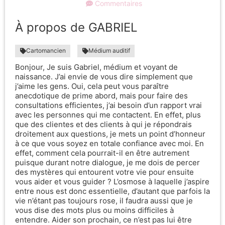
Commentaires
À propos de GABRIEL
Cartomancien
Médium auditif
Bonjour, Je suis Gabriel, médium et voyant de
naissance. J’ai envie de vous dire simplement que
j’aime les gens. Oui, cela peut vous paraître
anecdotique de prime abord, mais pour faire des
consultations efficientes, j’ai besoin d’un rapport vrai
avec les personnes qui me contactent. En effet, plus
que des clientes et des clients à qui je répondrais
droitement aux questions, je mets un point d’honneur
à ce que vous soyez en totale confiance avec moi. En
effet, comment cela pourrait-il en être autrement
puisque durant notre dialogue, je me dois de percer
des mystères qui entourent votre vie pour ensuite
vous aider et vous guider ? L’osmose à laquelle j’aspire
entre nous est donc essentielle, d’autant que parfois la
vie n’étant pas toujours rose, il faudra aussi que je
vous dise des mots plus ou moins difficiles à
entendre. Aider son prochain, ce n’est pas lui être