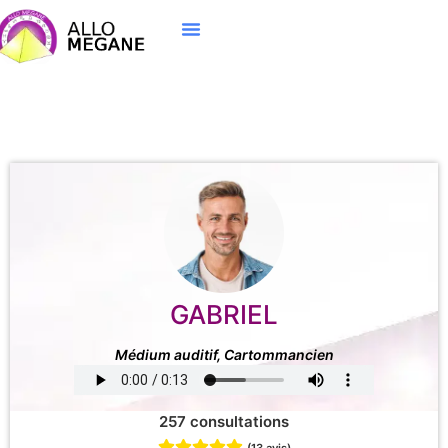
GABRIEL
Médium auditif, Cartommancien
257 consultations