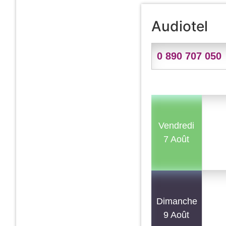
Audiotel
0 890 707 050
Vendredi
7 Août
Dimanche
9 Août