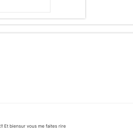
! Et biensur vous me faites rire