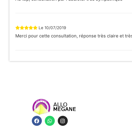
Le
10/07/2019
Merci pour cette consultation, réponse très claire et trè