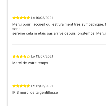
Le
19/08/2021
Merci pour l accueil qui est vraiment très sympathique.
sens
sereine cela m étais pas arrivé depuis longtemps. Merc
Le
13/07/2021
Merci de votre temps
Le
12/06/2021
IRIS merci de ta gentillesse