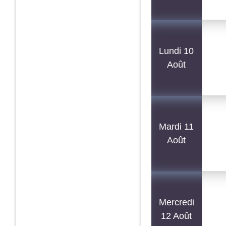
Lundi 10
Août
Mardi 11
Août
Mercredi
12 Août