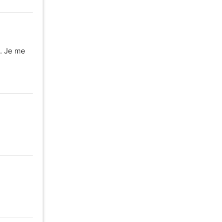
x. Je me