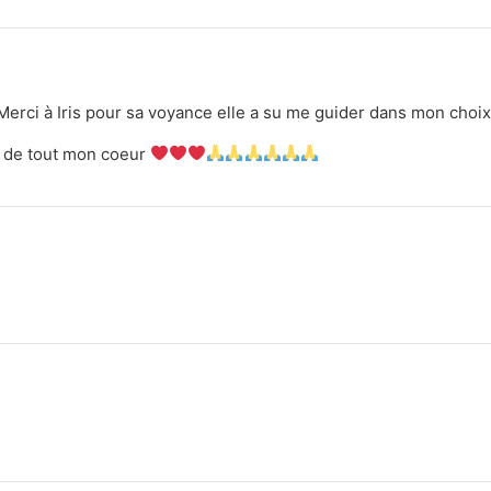
 Merci à Iris pour sa voyance elle a su me guider dans mon choi
i de tout mon coeur