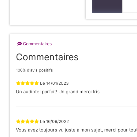
Commentaires
Commentaires
100% d'avis positifs
Le
14/01/2023
Un audiotel parfait! Un grand merci Iris
Le
16/09/2022
Vous avez toujours vu juste à mon sujet, merci pour tout!