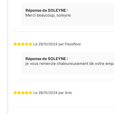
Réponse de SOLEYNE :
Merci beaucoup, soleyne
Le
29/10/2024
par
Passiflore
Réponse de SOLEYNE :
je vous remercie chaleureusement de votre emp
Le
28/10/2024
par
Anis