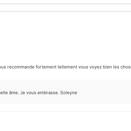
 vous recommande fortement tellement vous voyez bien les chos
elle âme. Je vous embrasse. Soleyne