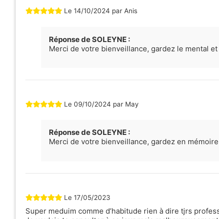
Le
14/10/2024
par
Anis
Réponse de SOLEYNE :
Merci de votre bienveillance, gardez le mental e
Le
09/10/2024
par
May
Réponse de SOLEYNE :
Merci de votre bienveillance, gardez en mémoir
Le
17/05/2023
Super meduim comme d’habitude rien à dire tjrs professi