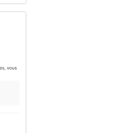
es, vous