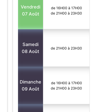
Vendredi
de 16H00 à 17H00
de 21H00 à 23H30
07 Août
Samedi
de 21H00 à 23H30
08 Août
Dimanche
de 16H00 à 17H00
de 21H00 à 23H30
09 Août