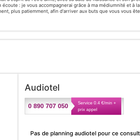
n écoute : je vous accompagnerai grâce à ma médiumnité et à la
nt, plus patiemment, afin d'arriver aux buts que vous vous êtes
Audiotel
Service 0.4 €/min +
0 890 707 050
prix appel
Pas de planning audiotel pour ce consul