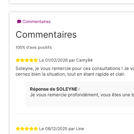
Commentaires
Commentaires
100% d'avis positifs
Le
01/02/2026
par
Camy84
Soleyne, je vous remercie pour ces consultations ! Je
cernez bien la situation, tout en étant rapide et clair.
Réponse de SOLEYNE :
Je vous remercie profondément, vous êtes une b
Le
08/12/2025
par
Line