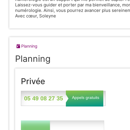
Laissez-vous guider et porter par ma bienveillance, mo
numérologie. Ainsi, vous pourrez avancer plus sereineme
Avec cœur, Soleyne
Planning
Planning
Privée
Appels gratuits
05 49 08 27 35