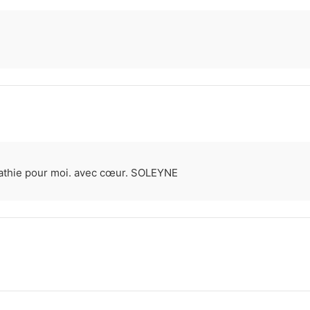
athie pour moi. avec cœur. SOLEYNE