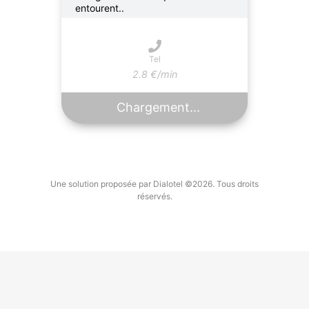
entourent..
Tel
2.8 €/min
Chargement...
Une solution proposée par Dialotel ©2026. Tous droits
réservés.