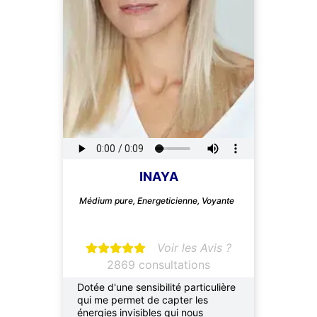
INAYA
Médium pure, Energeticienne, Voyante
Voir les Avis ?
2869 consultations
Dotée d'une sensibilité particulière
qui me permet de capter les
énergies invisibles qui nous