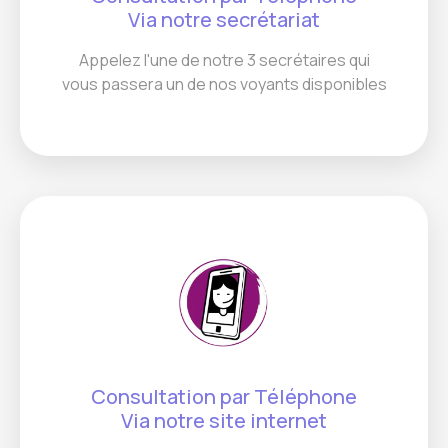
Via notre secrétariat
Appelez l'une de notre 3 secrétaires qui
vous passera un de nos voyants disponibles
Consultation par Téléphone
Via notre site internet