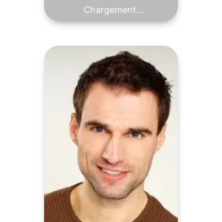
Chargement...