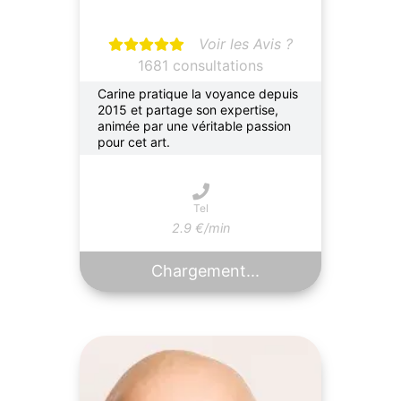
Voir les Avis ?
1681 consultations
Carine pratique la voyance depuis
2015 et partage son expertise,
animée par une véritable passion
pour cet art.
Tel
2.9 €/min
Chargement...