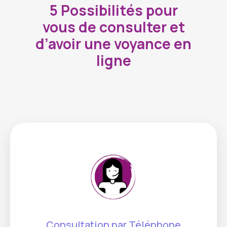
5 Possibilités pour
vous de consulter et
d’avoir une voyance en
ligne
Consultation par Téléphone