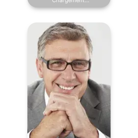
Chargement...