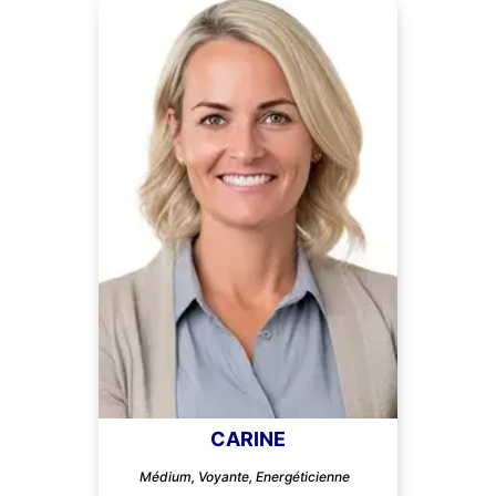
CARINE
Médium, Voyante, Energéticienne