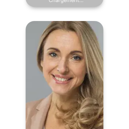
Chargement...