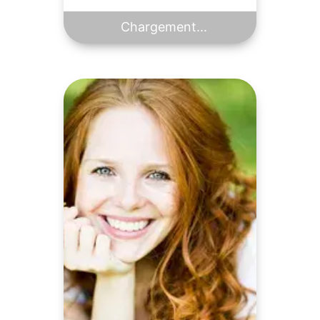
Chargement...