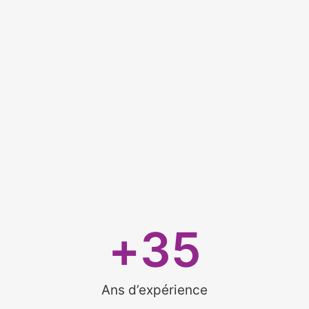
Nous
+
35
Ans d’expérience