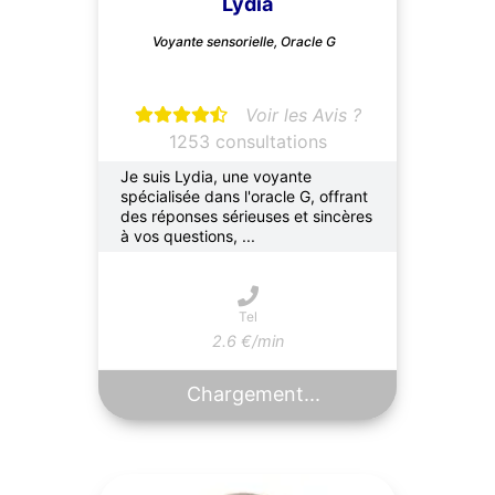
Lydia
Voyante sensorielle, Oracle G
Voir les Avis ?
1253 consultations
Je suis Lydia, une voyante
spécialisée dans l'oracle G, offrant
des réponses sérieuses et sincères
à vos questions, ...
Tel
2.6 €/min
Chargement...