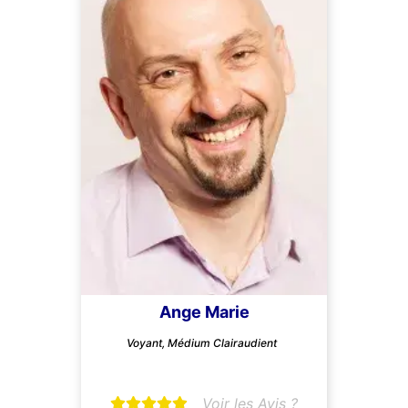
Ange Marie
Voyant, Médium Clairaudient
Voir les Avis ?